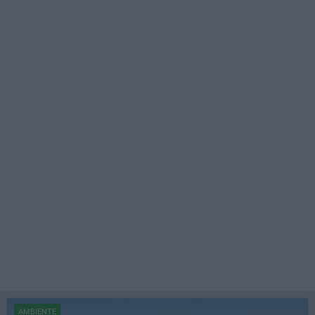
AMBIENTE