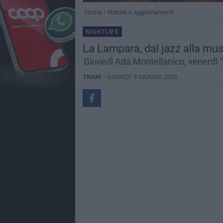
Home
Notizie e aggiornamenti
NIGHTLIFE
La Lampara, dal jazz alla mus
Giovedì Ada Montellanico, venerdì “
TRANI -
GIOVEDÌ 9 GIUGNO 2005