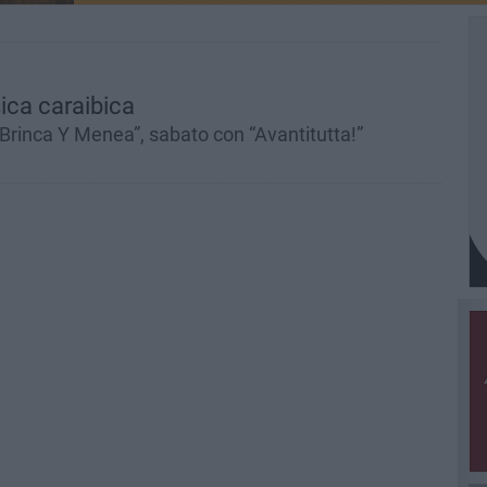
ica caraibica
Brinca Y Menea”, sabato con “Avantitutta!”