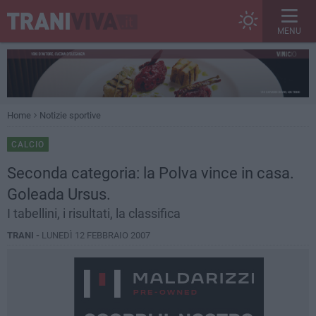
MENU
Home
Notizie sportive
CALCIO
Seconda categoria: la Polva vince in casa.
Goleada Ursus.
I tabellini, i risultati, la classifica
TRANI -
LUNEDÌ 12 FEBBRAIO 2007