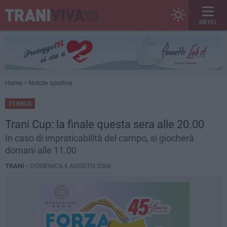
MENU
Home
Notizie sportive
TENNIS
Trani Cup: la finale questa sera alle 20.00
In caso di impraticabilità del campo, si giocherà
domani alle 11.00
TRANI -
DOMENICA 6 AGOSTO 2006