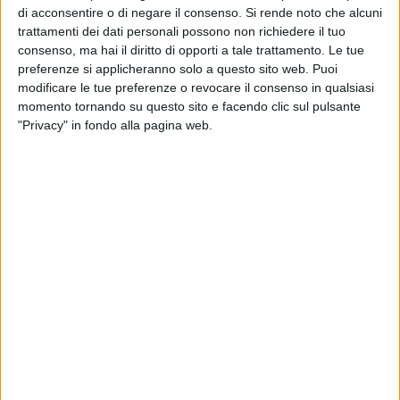
di acconsentire o di negare il consenso.
Si rende noto che alcuni
trattamenti dei dati personali possono non richiedere il tuo
consenso, ma hai il diritto di opporti a tale trattamento. Le tue
preferenze si applicheranno solo a questo sito web. Puoi
modificare le tue preferenze o revocare il consenso in qualsiasi
momento tornando su questo sito e facendo clic sul pulsante
"Privacy" in fondo alla pagina web.