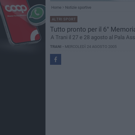
Home
Notizie sportive
ALTRI SPORT
Tutto pronto per il 6° Memoria
A Trani il 27 e 28 agosto al Pala Ass
TRANI -
MERCOLEDÌ 24 AGOSTO 2005