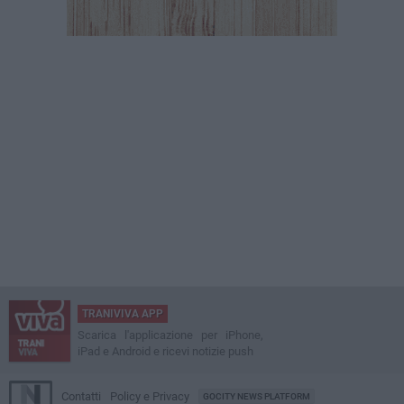
TRANIVIVA APP
Scarica l'applicazione per iPhone,
iPad e Android e ricevi notizie push
Contatti
Policy e Privacy
GOCITY NEWS PLATFORM