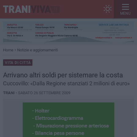
MENU
Home
Notizie e aggiornamenti
VITA DI CITTÀ
Arrivano altri soldi per sistemare la costa
Cuccovillo: «Dalla Regione stanziati 2 milioni di euro»
TRANI -
SABATO 26 SETTEMBRE 2009