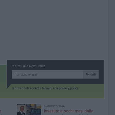
Iscriviti alla Newsletter
Iscriviti
Iscrivendoti accetti i
termini
e la
privacy policy
6 AGOSTO 2026
a
Investito a pochi mesi dalla