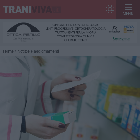
MENU
Home
Notizie e aggiornamenti