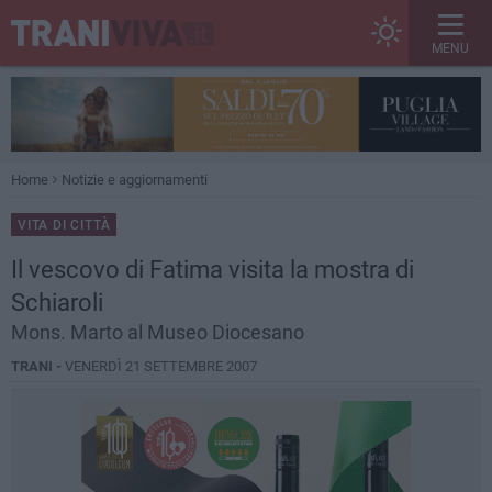
MENU
Home
Notizie e aggiornamenti
VITA DI CITTÀ
Il vescovo di Fatima visita la mostra di
Schiaroli
Mons. Marto al Museo Diocesano
TRANI -
VENERDÌ 21 SETTEMBRE 2007