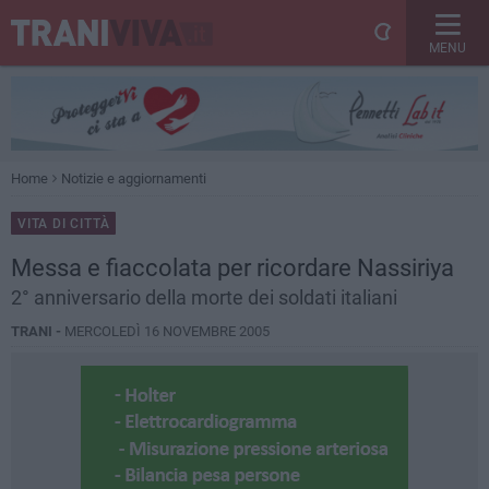
MENU
Home
Notizie e aggiornamenti
VITA DI CITTÀ
Messa e fiaccolata per ricordare Nassiriya
2° anniversario della morte dei soldati italiani
TRANI -
MERCOLEDÌ 16 NOVEMBRE 2005