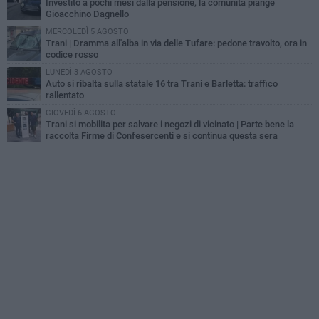
Investito a pochi mesi dalla pensione, la comunità piange
Gioacchino Dagnello
MERCOLEDÌ 5 AGOSTO
Trani | Dramma all'alba in via delle Tufare: pedone travolto, ora in
codice rosso
LUNEDÌ 3 AGOSTO
Auto si ribalta sulla statale 16 tra Trani e Barletta: traffico
rallentato
GIOVEDÌ 6 AGOSTO
Trani si mobilita per salvare i negozi di vicinato | Parte bene la
raccolta Firme di Confesercenti e si continua questa sera