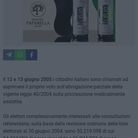
Il
12 e 13 giugno 2005
i cittadini italiani sono chiamati ad
esprimere il proprio voto sull'abrogazione parziale della
vigente legge 40/2004 sulla procreazione medicalmente
assistita.
Gli elettori complessivamente interessati alle consultazioni
referendarie, sulla base della revisione ordinaria delle liste
elettorali al 30 giugno 2004, sono 50.219.098 di cui