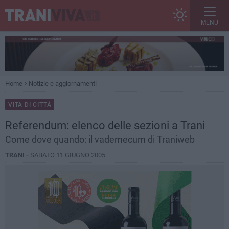
MENU
Home
Notizie e aggiornamenti
VITA DI CITTÀ
Referendum: elenco delle sezioni a Trani
Come dove quando: il vademecum di Traniweb
TRANI -
SABATO 11 GIUGNO 2005