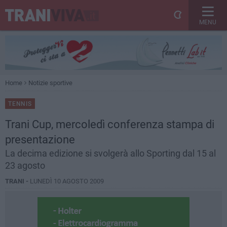
MENU
Home
Notizie sportive
TENNIS
Trani Cup, mercoledì conferenza stampa di
presentazione
La decima edizione si svolgerà allo Sporting dal 15 al
23 agosto
TRANI -
LUNEDÌ 10 AGOSTO 2009