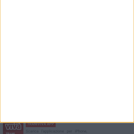
TRANIVIVA APP
Scarica l'applicazione per iPhone,