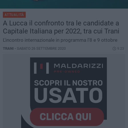
ATTUALITÀ
A Lucca il confronto tra le candidate a
Capitale Italiana per 2022, tra cui Trani
L'incontro internazionale in programma l'8 e 9 ottobre
TRANI -
SABATO 26 SETTEMBRE 2020
9.23