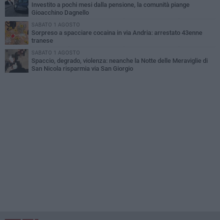
Investito a pochi mesi dalla pensione, la comunità piange
Gioacchino Dagnello
SABATO 1 AGOSTO
Sorpreso a spacciare cocaina in via Andria: arrestato 43enne
tranese
SABATO 1 AGOSTO
Spaccio, degrado, violenza: neanche la Notte delle Meraviglie di
San Nicola risparmia via San Giorgio