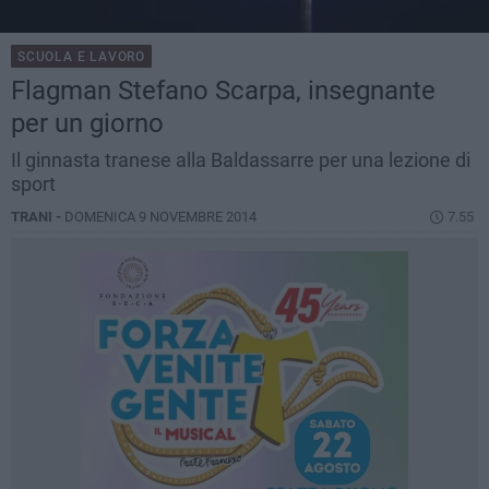
SCUOLA E LAVORO
Flagman Stefano Scarpa, insegnante
per un giorno
Il ginnasta tranese alla Baldassarre per una lezione di
sport
TRANI -
DOMENICA 9 NOVEMBRE 2014
7.55