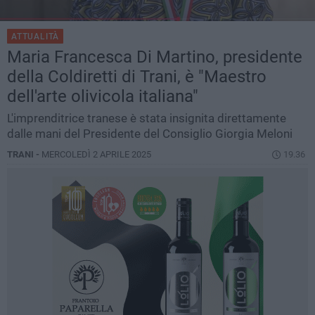
ATTUALITÀ
Maria Francesca Di Martino, presidente
della Coldiretti di Trani, è "Maestro
dell'arte olivicola italiana"
L'imprenditrice tranese è stata insignita direttamente
dalle mani del Presidente del Consiglio Giorgia Meloni
TRANI -
MERCOLEDÌ 2 APRILE 2025
19.36