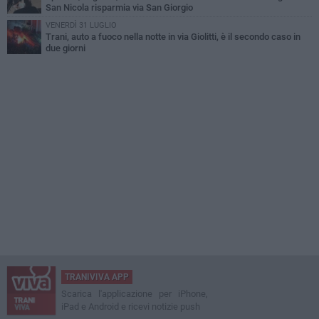
San Nicola risparmia via San Giorgio
VENERDÌ 31 LUGLIO
Trani, auto a fuoco nella notte in via Giolitti, è il secondo caso in
due giorni
TRANIVIVA APP
Scarica l'applicazione per iPhone,
iPad e Android e ricevi notizie push