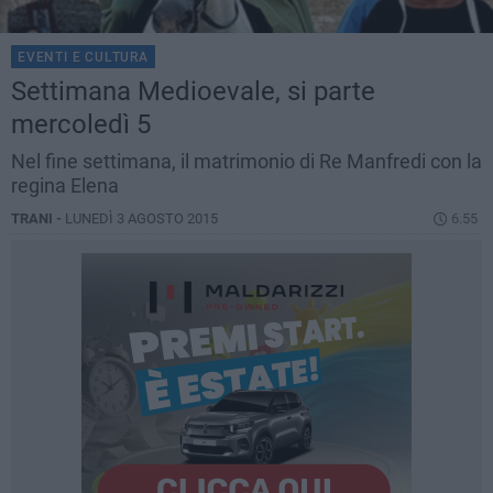
EVENTI E CULTURA
Settimana Medioevale, si parte
mercoledì 5
Nel fine settimana, il matrimonio di Re Manfredi con la
regina Elena
TRANI -
LUNEDÌ 3 AGOSTO 2015
6.55