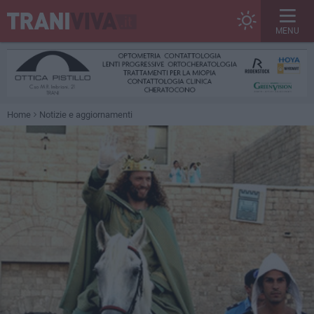
MENU
Home
Notizie e aggiornamenti