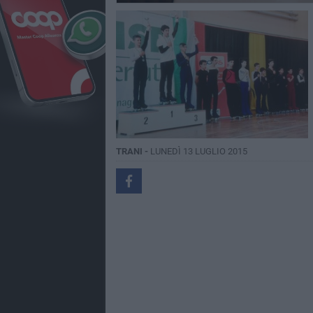
TRANI -
LUNEDÌ 13 LUGLIO 2015