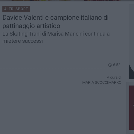
ALTRI SPORT
Davide Valenti è campione italiano di
pattinaggio artistico
La Skating Trani di Marisa Mancini continua a
mietere successi
6.52
A cura di
MARIA SCOCCIMARRO