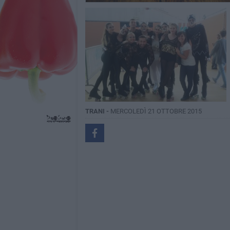
TRANI -
MERCOLEDÌ 21 OTTOBRE 2015