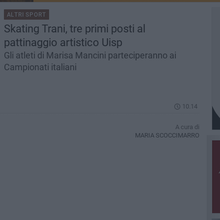
ALTRI SPORT
Skating Trani, tre primi posti al
pattinaggio artistico Uisp
Gli atleti di Marisa Mancini parteciperanno ai
Campionati italiani
10.14
A cura di
MARIA SCOCCIMARRO