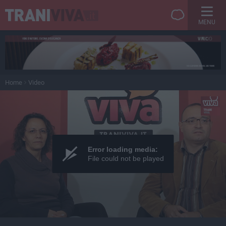
MENU
Home
Video
Error loading media:
File could not be played