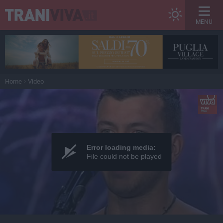
MENU
Home
Video
Error loading media:
File could not be played