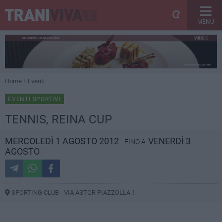
MENU
Home
Eventi
EVENTI SPORTIVI
TENNIS, REINA CUP
MERCOLEDÌ 1 AGOSTO 2012
VENERDÌ 3
FINO A
AGOSTO
SPORTING CLUB - VIA ASTOR PIAZZOLLA 1