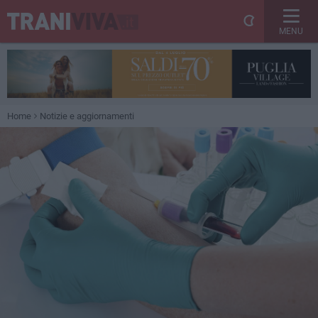
MENU
Home
Notizie e aggiornamenti