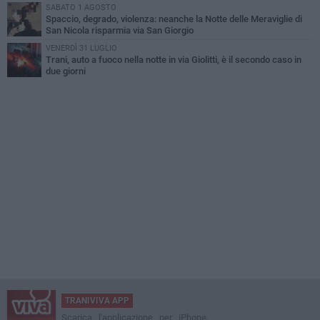
SABATO 1 AGOSTO
Spaccio, degrado, violenza: neanche la Notte delle Meraviglie di
San Nicola risparmia via San Giorgio
VENERDÌ 31 LUGLIO
Trani, auto a fuoco nella notte in via Giolitti, è il secondo caso in
due giorni
TRANIVIVA APP
Scarica l'applicazione per iPhone,