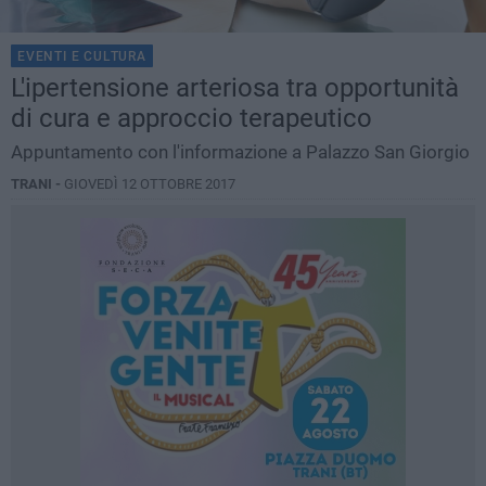
EVENTI E CULTURA
L'ipertensione arteriosa tra opportunità
di cura e approccio terapeutico
Appuntamento con l'informazione a Palazzo San Giorgio
TRANI -
GIOVEDÌ 12 OTTOBRE 2017