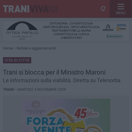
MENU
Home
Notizie e aggiornamenti
VITA DI CITTÀ
Trani si blocca per il Ministro Maroni
Le informazioni sulla viabilità. Diretta su Telenorba
TRANI -
MARTEDÌ 3 NOVEMBRE 2009