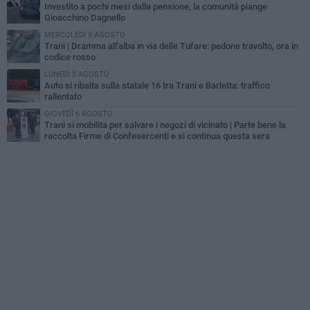
Investito a pochi mesi dalla pensione, la comunità piange
Gioacchino Dagnello
MERCOLEDÌ 5 AGOSTO
Trani | Dramma all'alba in via delle Tufare: pedone travolto, ora in
codice rosso
LUNEDÌ 3 AGOSTO
Auto si ribalta sulla statale 16 tra Trani e Barletta: traffico
rallentato
GIOVEDÌ 6 AGOSTO
Trani si mobilita per salvare i negozi di vicinato | Parte bene la
raccolta Firme di Confesercenti e si continua questa sera