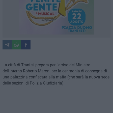
La città di Trani si prepara per l'arrivo del Ministro
dell'Interno Roberto Maroni per la cerimonia di consegna di
una palazzina confiscata alla mafia (che sarà la nuova sede
delle sezioni di Polizia Giudiziaria).