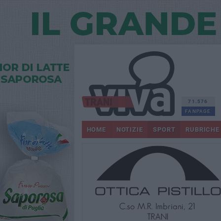
71.576
FANPAGE
HOME
NOTIZIE
SPORT
RUBRICHE