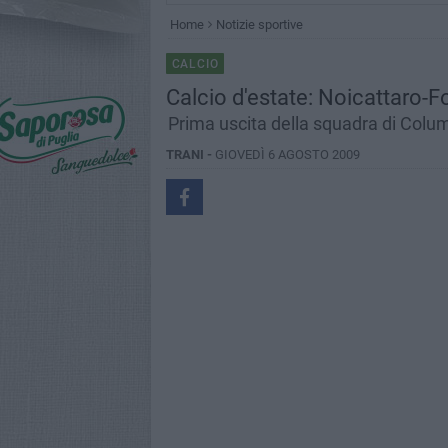
Home
Notizie sportive
CALCIO
Calcio d'estate: Noicattaro-Fo
Prima uscita della squadra di Colu
TRANI -
GIOVEDÌ 6 AGOSTO 2009