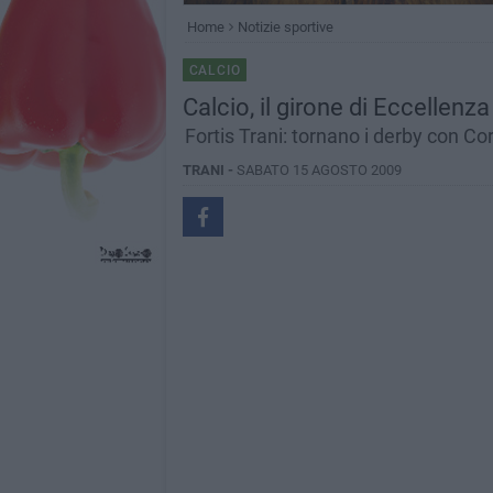
Home
Notizie sportive
CALCIO
Calcio, il girone di Eccellen
Fortis Trani: tornano i derby con Co
TRANI -
SABATO 15 AGOSTO 2009