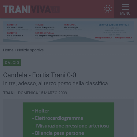
MENU
Home
Notizie sportive
CALCIO
Candela - Fortis Trani 0-0
In tre, adesso, al terzo posto della classifica
TRANI -
DOMENICA 15 MARZO 2009