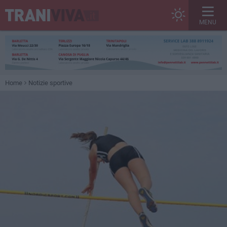
MENU
Home
Notizie sportive