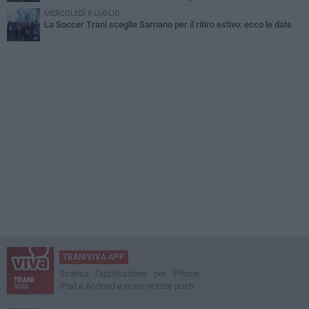
MERCOLEDÌ 8 LUGLIO
La Soccer Trani sceglie Sarnano per il ritiro estivo: ecco le date
TRANIVIVA APP
Scarica l'applicazione per iPhone,
iPad e Android e ricevi notizie push