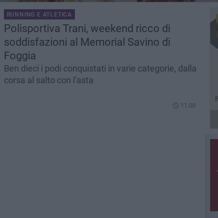
RUNNING E ATLETICA
Polisportiva Trani, weekend ricco di
soddisfazioni al Memorial Savino di
Foggia
Ben dieci i podi conquistati in varie categorie, dalla
corsa al salto con l'asta
11.00