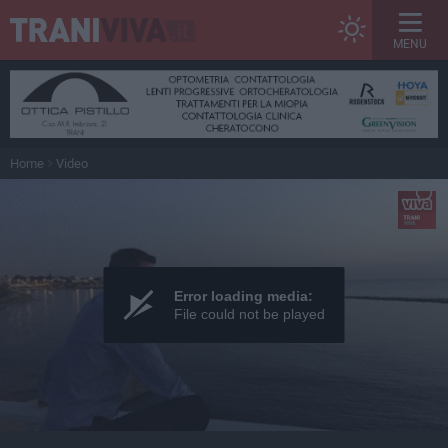
MENU
Home
Video
Error loading media:
File could not be played