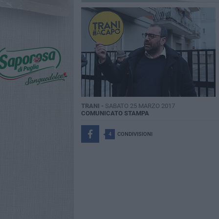
TRANI -
SABATO 25 MARZO 2017
COMUNICATO STAMPA
4
CONDIVISIONI