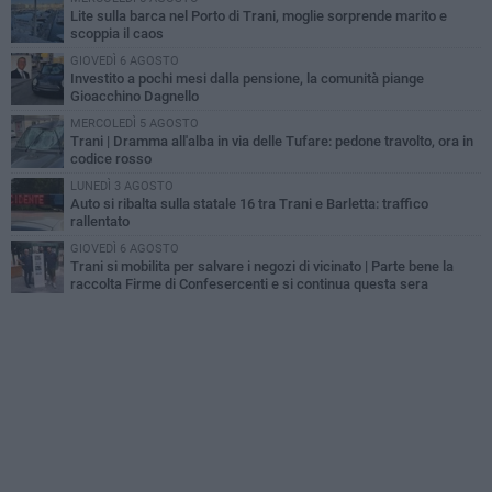
Lite sulla barca nel Porto di Trani, moglie sorprende marito e
scoppia il caos
GIOVEDÌ 6 AGOSTO
Investito a pochi mesi dalla pensione, la comunità piange
Gioacchino Dagnello
MERCOLEDÌ 5 AGOSTO
Trani | Dramma all'alba in via delle Tufare: pedone travolto, ora in
codice rosso
LUNEDÌ 3 AGOSTO
Auto si ribalta sulla statale 16 tra Trani e Barletta: traffico
rallentato
GIOVEDÌ 6 AGOSTO
Trani si mobilita per salvare i negozi di vicinato | Parte bene la
raccolta Firme di Confesercenti e si continua questa sera