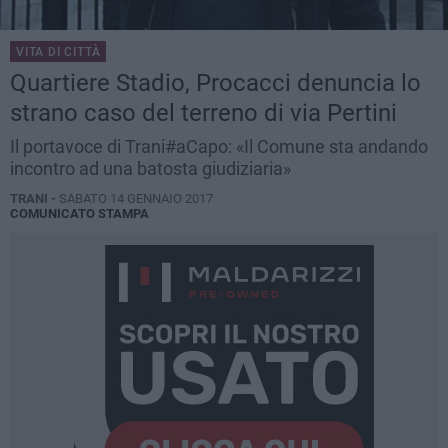
VITA DI CITTÀ
Quartiere Stadio, Procacci denuncia lo
strano caso del terreno di via Pertini
Il portavoce di Trani#aCapo: «Il Comune sta andando
incontro ad una batosta giudiziaria»
TRANI -
SABATO 14 GENNAIO 2017
COMUNICATO STAMPA