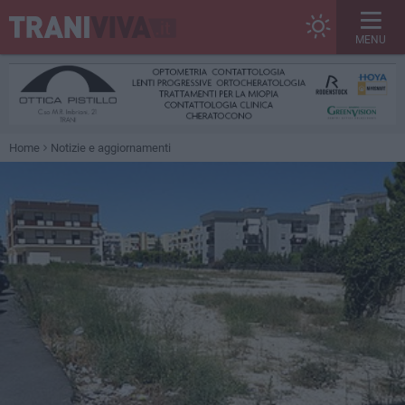
MENU
Home
Notizie e aggiornamenti