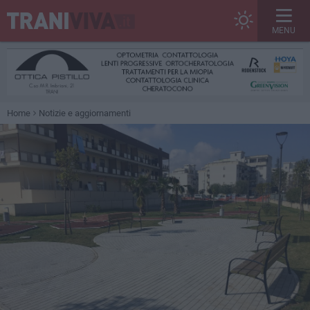
MENU
Home
Notizie e aggiornamenti