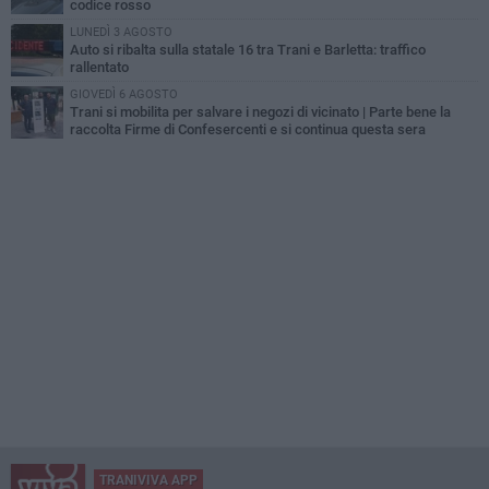
codice rosso
LUNEDÌ 3 AGOSTO
Auto si ribalta sulla statale 16 tra Trani e Barletta: traffico
rallentato
GIOVEDÌ 6 AGOSTO
Trani si mobilita per salvare i negozi di vicinato | Parte bene la
raccolta Firme di Confesercenti e si continua questa sera
TRANIVIVA APP