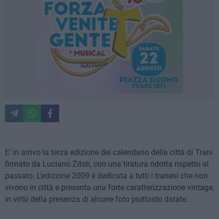
E' in arrivo la terza edizione del calendario della città di Trani
firmato da Luciano Zitoli, con una tiratura ridotta rispetto al
passato. L'edizione 2009 è dedicata a tutti i tranesi che non
vivono in città e presenta una forte caratterizzazione vintage,
in virtù della presenza di alcune foto piuttosto datate.