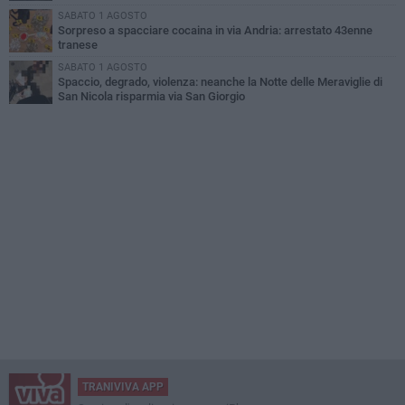
SABATO 1 AGOSTO
Sorpreso a spacciare cocaina in via Andria: arrestato 43enne
tranese
SABATO 1 AGOSTO
Spaccio, degrado, violenza: neanche la Notte delle Meraviglie di
San Nicola risparmia via San Giorgio
TRANIVIVA APP