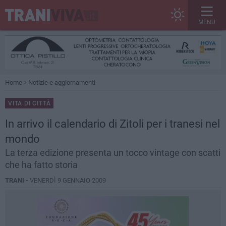
MENU
Home
Notizie e aggiornamenti
VITA DI CITTÀ
In arrivo il calendario di Zitoli per i tranesi nel
mondo
La terza edizione presenta un tocco vintage con scatti
che ha fatto storia
TRANI -
VENERDÌ 9 GENNAIO 2009