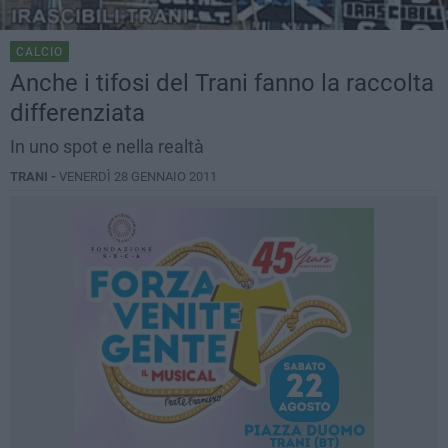
CALCIO
Anche i tifosi del Trani fanno la raccolta
differenziata
In uno spot e nella realtà
TRANI -
VENERDÌ 28 GENNAIO 2011