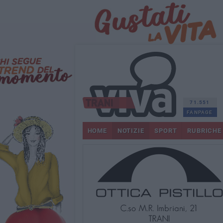
71.551
FANPAGE
HOME
NOTIZIE
SPORT
RUBRICHE