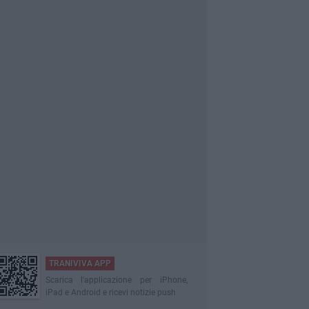
TRANIVIVA APP
Scarica l'applicazione per iPhone,
iPad e Android e ricevi notizie push