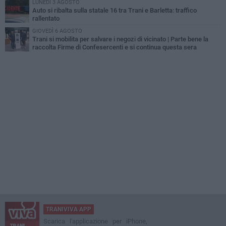
LUNEDÌ 3 AGOSTO
Auto si ribalta sulla statale 16 tra Trani e Barletta: traffico
rallentato
GIOVEDÌ 6 AGOSTO
Trani si mobilita per salvare i negozi di vicinato | Parte bene la
raccolta Firme di Confesercenti e si continua questa sera
TRANIVIVA APP
Scarica l'applicazione per iPhone,