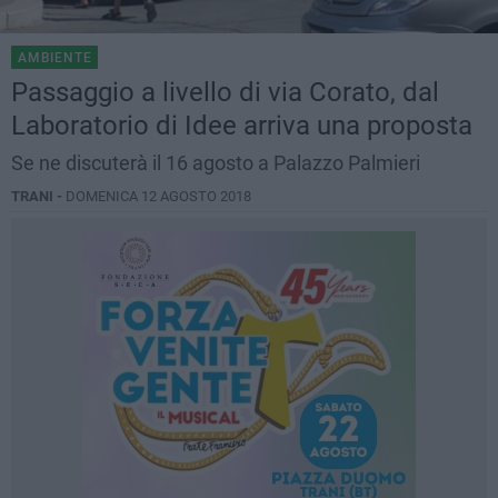
AMBIENTE
Passaggio a livello di via Corato, dal
Laboratorio di Idee arriva una proposta
Se ne discuterà il 16 agosto a Palazzo Palmieri
TRANI -
DOMENICA 12 AGOSTO 2018