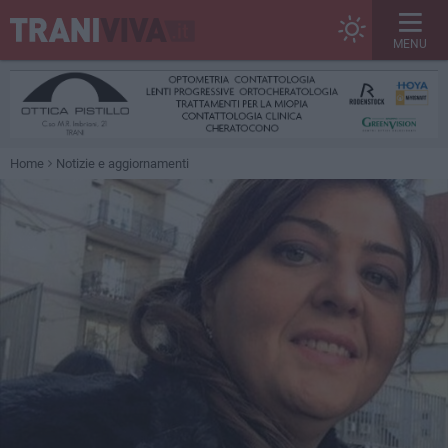
MENU
Home
Notizie e aggiornamenti