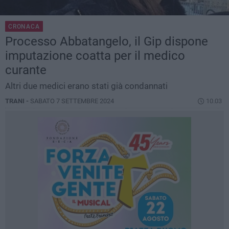
CRONACA
Processo Abbatangelo, il Gip dispone
imputazione coatta per il medico
curante
Altri due medici erano stati già condannati
TRANI -
SABATO 7 SETTEMBRE 2024
10.03