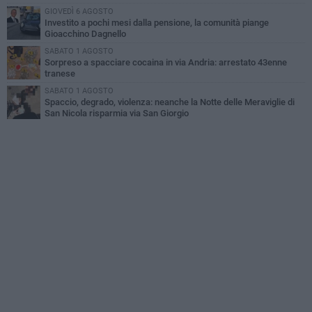
GIOVEDÌ 6 AGOSTO
Investito a pochi mesi dalla pensione, la comunità piange
Gioacchino Dagnello
SABATO 1 AGOSTO
Sorpreso a spacciare cocaina in via Andria: arrestato 43enne
tranese
SABATO 1 AGOSTO
Spaccio, degrado, violenza: neanche la Notte delle Meraviglie di
San Nicola risparmia via San Giorgio