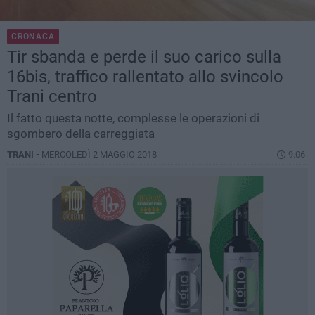
CRONACA
Tir sbanda e perde il suo carico sulla
16bis, traffico rallentato allo svincolo
Trani centro
Il fatto questa notte, complesse le operazioni di
sgombero della carreggiata
TRANI -
MERCOLEDÌ 2 MAGGIO 2018
9.06