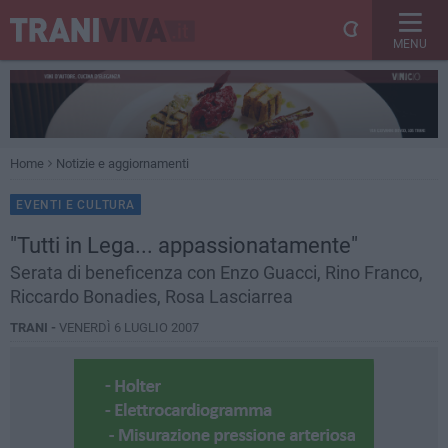
MENU
Home
Notizie e aggiornamenti
EVENTI E CULTURA
"Tutti in Lega... appassionatamente"
Serata di beneficenza con Enzo Guacci, Rino Franco,
Riccardo Bonadies, Rosa Lasciarrea
TRANI -
VENERDÌ 6 LUGLIO 2007