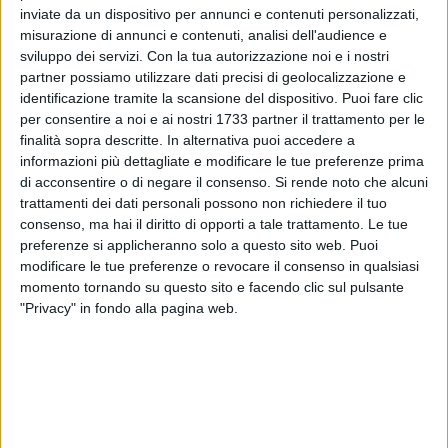
concittadini volenterosi.
inviate da un dispositivo per annunci e contenuti personalizzati,
misurazione di annunci e contenuti, analisi dell'audience e
sviluppo dei servizi.
Con la tua autorizzazione noi e i nostri
partner possiamo utilizzare dati precisi di geolocalizzazione e
identificazione tramite la scansione del dispositivo. Puoi fare clic
per consentire a noi e ai nostri 1733 partner il trattamento per le
finalità sopra descritte. In alternativa puoi accedere a
informazioni più dettagliate e modificare le tue preferenze prima
di acconsentire o di negare il consenso.
Si rende noto che alcuni
trattamenti dei dati personali possono non richiedere il tuo
consenso, ma hai il diritto di opporti a tale trattamento. Le tue
preferenze si applicheranno solo a questo sito web. Puoi
modificare le tue preferenze o revocare il consenso in qualsiasi
momento tornando su questo sito e facendo clic sul pulsante
"Privacy" in fondo alla pagina web.