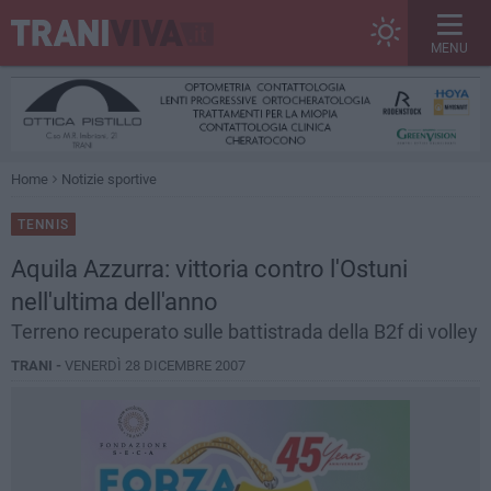
MENU
Home
Notizie sportive
TENNIS
Aquila Azzurra: vittoria contro l'Ostuni
nell'ultima dell'anno
Terreno recuperato sulle battistrada della B2f di volley
TRANI -
VENERDÌ 28 DICEMBRE 2007