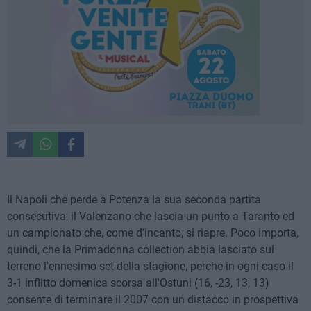
Il Napoli che perde a Potenza la sua seconda partita
consecutiva, il Valenzano che lascia un punto a Taranto ed
un campionato che, come d'incanto, si riapre. Poco importa,
quindi, che la Primadonna collection abbia lasciato sul
terreno l'ennesimo set della stagione, perché in ogni caso il
3-1 inflitto domenica scorsa all'Ostuni (16, -23, 13, 13)
consente di terminare il 2007 con un distacco in prospettiva