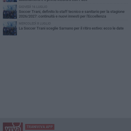
GIOVEDÌ 16 LUGLIO
Soccer Trani, definito lo staff tecnico e sanitario per la stagione
2026/2027: continuità e nuovi innesti per l'Eccellenza
MERCOLEDÌ 8 LUGLIO
La Soccer Trani sceglie Sarnano per il ritiro estivo: ecco le date
TRANIVIVA APP