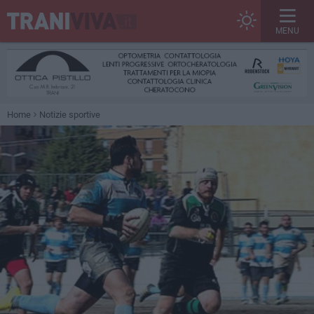
MENU
Home
Notizie sportive