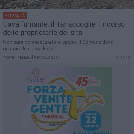
ATTUALITÀ
Cava fumante, il Tar accoglie il ricorso
delle proprietarie del sito
Non sarà bonificata a loro spese. Il Comune deve
risarcire le spese legali
TRANI -
VENERDÌ 9 MARZO 2018
10.10