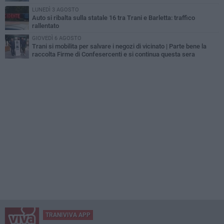
LUNEDÌ 3 AGOSTO
Auto si ribalta sulla statale 16 tra Trani e Barletta: traffico
rallentato
GIOVEDÌ 6 AGOSTO
Trani si mobilita per salvare i negozi di vicinato | Parte bene la
raccolta Firme di Confesercenti e si continua questa sera
TRANIVIVA APP