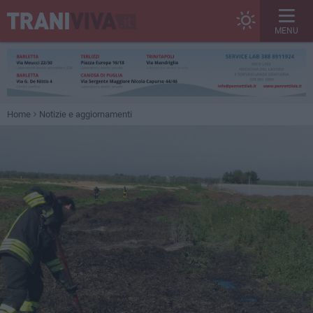
MENU
Home
Notizie e aggiornamenti