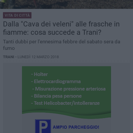
VITA DI CITTÀ
Dalla "Cava dei veleni" alle frasche in
fiamme: cosa succede a Trani?
Tanti dubbi per l’ennesima febbre del sabato sera da
fumo
TRANI -
LUNEDÌ 12 MARZO 2018